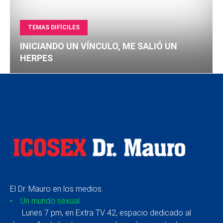
TEMAS DIFÍCILES
INICIANDO UN VÍNCULO, ME SALIÓ UN
HERPES
El Dr. Mauro en los medios.
• Un mundo sexual:
Lunes 7 pm, en Extra TV 42, espacio dedicado al