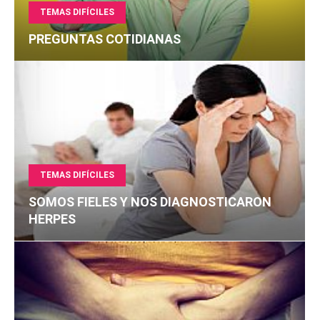
TEMAS DIFÍCILES
PREGUNTAS COTIDIANAS
TEMAS DIFÍCILES
SOMOS FIELES Y NOS DIAGNOSTICARON
HERPES