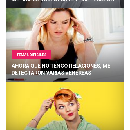
TEMAS DIFÍCILES
AHORA QUE NO TENGO RELACIONES, ME
DETECTARON VARIAS VENÉREAS