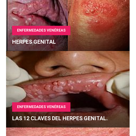
ENFERMEDADES VENÉREAS
HERPES GENITAL
ENFERMEDADES VENÉREAS
LAS 12 CLAVES DEL HERPES GENITAL.