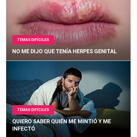
TEMAS DIFÍCILES
NO ME DIJO QUE TENÍA HERPES GENITAL
TEMAS DIFÍCILES
QUIERO SABER QUIÉN ME MINTIÓ Y ME
INFECTÓ