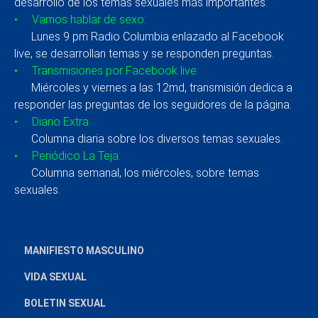
desarrollo de los temas sexuales más importantes.
• Vamos hablar de sexo:
Lunes 9 pm Radio Columbia enlazado al Facebook
live, se desarrollan temas y se responden preguntas.
• Transmisiones por Facebook live:
Miércoles y viernes a las 12md, transmisión dedica a
responder las preguntas de los seguidores de la página.
• Diario Extra:
Columna diaria sobre los diversos temas sexuales.
• Periódico La Teja:
Columna semanal, los miércoles, sobre temas
sexuales.
MANIFIESTO MASCULINO
VIDA SEXUAL
BOLETIN SEXUAL