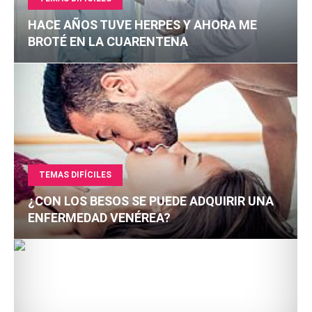
HACE AÑOS TUVE HERPES Y AHORA ME
BROTÉ EN LA CUARENTENA
TEMAS DIFÍCILES
¿CON LOS BESOS SE PUEDE ADQUIRIR UNA
ENFERMEDAD VENÉREA?