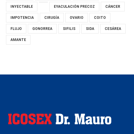
INYECTABLE
EYACULACIÓN PRECOZ
CÁNCER
IMPOTENCIA
CIRUGÍA
OVARIO
COITO
FLUJO
GONORREA
SIFILIS
SIDA
CESÁREA
AMANTE