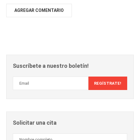
Suscríbete a nuestro boletín!
Solicitar una cita