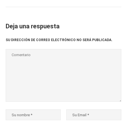
Deja una respuesta
SU DIRECCIÓN DE CORREO ELECTRÓNICO NO SERÁ PUBLICADA.