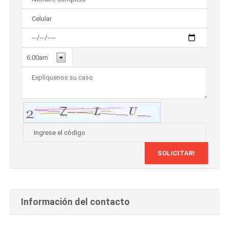
Información del contacto