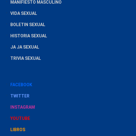
MANIFIESTO MASCULINO
VIDA SEXUAL
BOLETIN SEXUAL
HISTORIA SEXUAL
JA JA SEXUAL
TRIVIA SEXUAL
FACEBOOK
TWITTER
INSTAGRAM
YOUTUBE
LIBROS