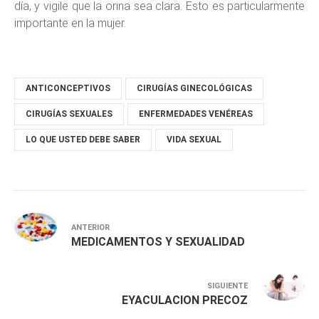
día, y vigile que la orina sea clara. Esto es particularmente
importante en la mujer.
ANTICONCEPTIVOS
CIRUGÍAS GINECOLÓGICAS
CIRUGÍAS SEXUALES
ENFERMEDADES VENÉREAS
LO QUE USTED DEBE SABER
VIDA SEXUAL
ANTERIOR
MEDICAMENTOS Y SEXUALIDAD
SIGUIENTE
EYACULACION PRECOZ