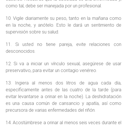
como tal, debe ser manejada por un profesional.
10. Vigile diariamente su peso, tanto en la mañana como
en la noche, y anótelo. Esto le dará un sentimiento de
supervisión sobre su salud.
11. Si usted no tiene pareja, evite relaciones con
desconocidos.
12. Si va a iniciar un vínculo sexual, asegúrese de usar
preservativo, para evitar un contagio venéreo.
13. Ingiera al menos dos litros de agua cada día,
específicamente antes de las cuatro de la tarde (para
evitar levantarse a orinar en la noche). La deshidratación
es una causa común de cansancio y apatía, así como
precursora de varias enfermedades del riñón.
14. Acostúmbrese a orinar al menos seis veces durante el