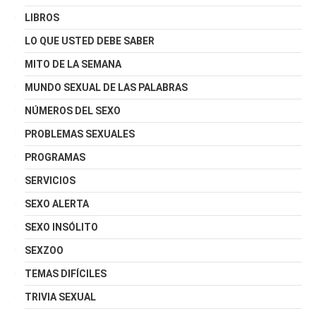
LIBROS
LO QUE USTED DEBE SABER
MITO DE LA SEMANA
MUNDO SEXUAL DE LAS PALABRAS
NÚMEROS DEL SEXO
PROBLEMAS SEXUALES
PROGRAMAS
SERVICIOS
SEXO ALERTA
SEXO INSÓLITO
SEXZOO
TEMAS DIFÍCILES
TRIVIA SEXUAL