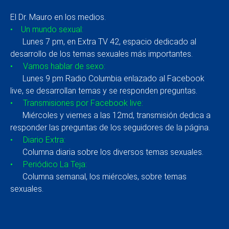
El Dr. Mauro en los medios.
• Un mundo sexual:
Lunes 7 pm, en Extra TV 42, espacio dedicado al
desarrollo de los temas sexuales más importantes.
• Vamos hablar de sexo:
Lunes 9 pm Radio Columbia enlazado al Facebook
live, se desarrollan temas y se responden preguntas.
• Transmisiones por Facebook live:
Miércoles y viernes a las 12md, transmisión dedica a
responder las preguntas de los seguidores de la página.
• Diario Extra:
Columna diaria sobre los diversos temas sexuales.
• Periódico La Teja:
Columna semanal, los miércoles, sobre temas
sexuales.