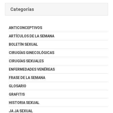
Categorías
ANTICONCEPTIVOS
ARTÍCULOS DE LA SEMANA
BOLETÍN SEXUAL
CIRUGÍAS GINECOLÓGICAS
CIRUGÍAS SEXUALES
ENFERMEDADES VENÉREAS
FRASE DE LA SEMANA
GLOSARIO
GRAFITIS
HISTORIA SEXUAL
JA JA SEXUAL