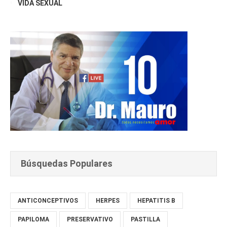
VIDA SEXUAL
Búsquedas Populares
ANTICONCEPTIVOS
HERPES
HEPATITIS B
PAPILOMA
PRESERVATIVO
PASTILLA