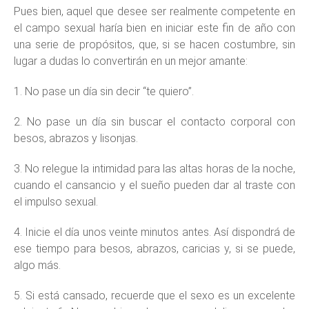
Pues bien, aquel que desee ser realmente competente en
el campo sexual haría bien en iniciar este fin de año con
una serie de propósitos, que, si se hacen costumbre, sin
lugar a dudas lo convertirán en un mejor amante:
1. No pase un día sin decir “te quiero”.
2. No pase un día sin buscar el contacto corporal con
besos, abrazos y lisonjas.
3. No relegue la intimidad para las altas horas de la noche,
cuando el cansancio y el sueño pueden dar al traste con
el impulso sexual.
4. Inicie el día unos veinte minutos antes. Así dispondrá de
ese tiempo para besos, abrazos, caricias y, si se puede,
algo más.
5. Si está cansado, recuerde que el sexo es un excelente