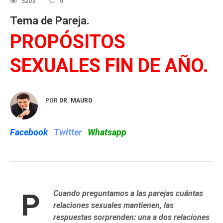
5203
0
Tema de Pareja.
PROPÓSITOS
SEXUALES FIN DE AÑO.
POR
DR. MAURO
Facebook
Twitter
Whatsapp
P
Cuando preguntamos a las parejas cuántas
relaciones sexuales mantienen, las
respuestas sorprenden: una a dos relaciones