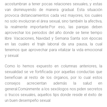
acostumbran a tener pocas relaciones sexuales, y estas
van disminuyendo de manera gradual. Esta situación
provoca distanciamientos cada vez mayores, los cuales
no solo involucran el área sexual, sino también la afectiva,
la realmente importante.Por eso, las parejas deben
aprovechar los periodos del año donde se tiene tiempo
libre. Vacaciones, Navidad y Semana Santa son épocas
en las cuales el trajín laboral da una pausa, la cual
tenemos que aprovechar para vitalizar la vida emocional
y sexual.
Como lo hemos expuesto en columnas anteriores, la
sexualidad se ve fortificada por aquellas conductas que
benefician al resto de los órganos, por lo cual estos
consejos acrecientan además la salud en
general.Comúnmente a los sexólogos nos piden secretos
o trucos sexuales, aquellos tips donde reside el éxito de
un buen desempeño sexual.