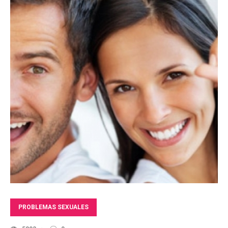
PROBLEMAS SEXUALES