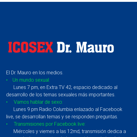
El Dr. Mauro en los medios.
• Un mundo sexual:
Lunes 7 pm, en Extra TV 42, espacio dedicado al
desarrollo de los temas sexuales más importantes.
• Vamos hablar de sexo:
Lunes 9 pm Radio Columbia enlazado al Facebook
live, se desarrollan temas y se responden preguntas.
• Transmisiones por Facebook live:
Miércoles y viernes a las 12md, transmisión dedica a