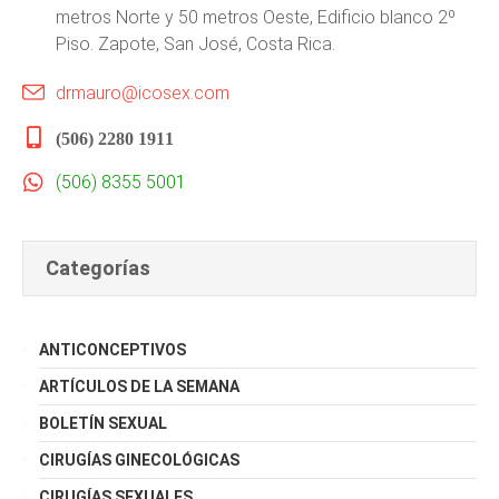
metros Norte y 50 metros Oeste, Edificio blanco 2º
Piso. Zapote, San José, Costa Rica.
drmauro@icosex.com
(506) 2280 1911
(506) 8355 5001
Categorías
ANTICONCEPTIVOS
ARTÍCULOS DE LA SEMANA
BOLETÍN SEXUAL
CIRUGÍAS GINECOLÓGICAS
CIRUGÍAS SEXUALES