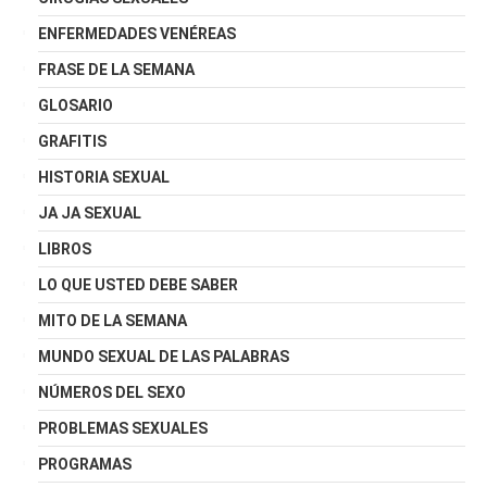
ENFERMEDADES VENÉREAS
FRASE DE LA SEMANA
GLOSARIO
GRAFITIS
HISTORIA SEXUAL
JA JA SEXUAL
LIBROS
LO QUE USTED DEBE SABER
MITO DE LA SEMANA
MUNDO SEXUAL DE LAS PALABRAS
NÚMEROS DEL SEXO
PROBLEMAS SEXUALES
PROGRAMAS