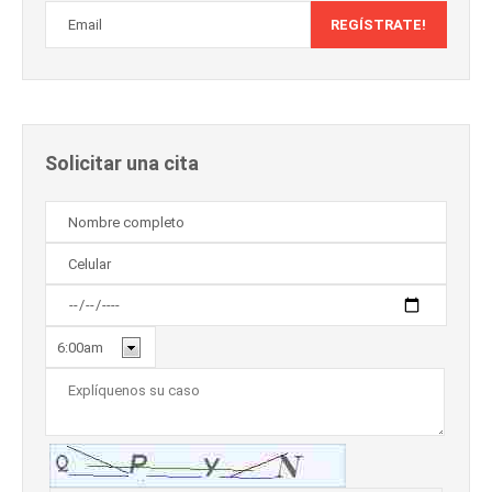
Solicitar una cita