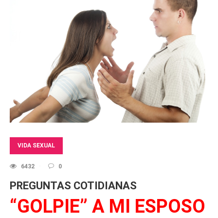
VIDA SEXUAL
6432
0
PREGUNTAS COTIDIANAS
“GOLPIE” A MI ESPOSO