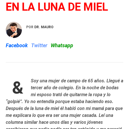
EN LA LUNA DE MIEL
POR
DR. MAURO
Facebook
Twitter
Whatsapp
&
Soy una mujer de campo de 65 años. Llegué a
tercer año de colegio. En la noche de bodas
mi esposo trató de quitarme la ropa y lo
“golpié”. Yo no entendía porque estaba haciendo eso.
Después de la luna de miel él habló con mi mamá para que
me explicara lo que era ser una mujer casada. Leí una
columna similar hace unos días y varios jóvenes