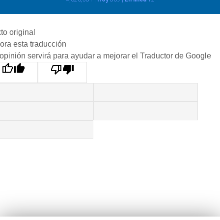
to original
ora esta traducción
opinión servirá para ayudar a mejorar el Traductor de Google