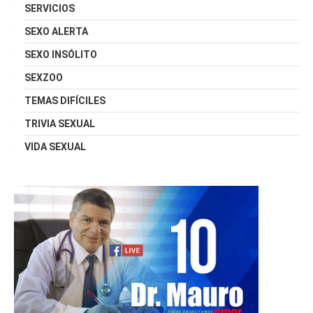
SERVICIOS
SEXO ALERTA
SEXO INSÓLITO
SEXZOO
TEMAS DIFÍCILES
TRIVIA SEXUAL
VIDA SEXUAL