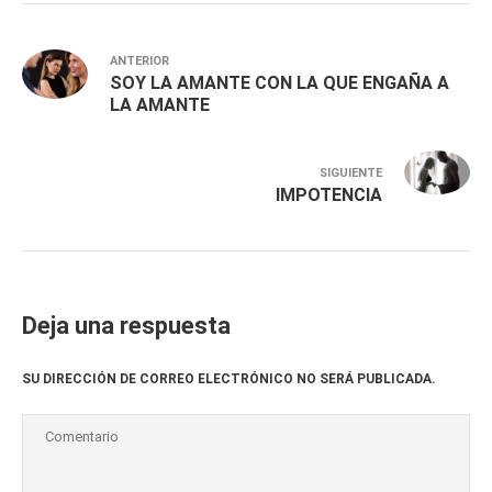
ANTERIOR
SOY LA AMANTE CON LA QUE ENGAÑA A
LA AMANTE
SIGUIENTE
IMPOTENCIA
Deja una respuesta
SU DIRECCIÓN DE CORREO ELECTRÓNICO NO SERÁ PUBLICADA.