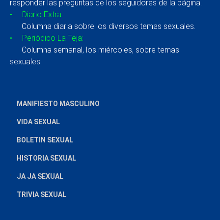
responder las preguntas de los seguidores de la página.
• Diario Extra:
Columna diaria sobre los diversos temas sexuales.
• Periódico La Teja:
Columna semanal, los miércoles, sobre temas
sexuales.
MANIFIESTO MASCULINO
VIDA SEXUAL
BOLETIN SEXUAL
HISTORIA SEXUAL
JA JA SEXUAL
TRIVIA SEXUAL