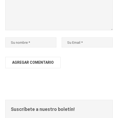
Suscríbete a nuestro boletín!