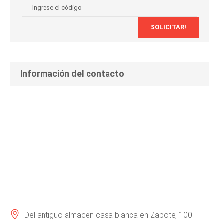
Información del contacto
Del antiguo almacén casa blanca en Zapote, 100