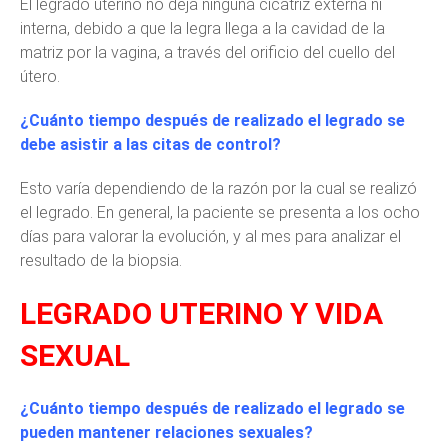
El legrado uterino no deja ninguna cicatriz externa ni
interna, debido a que la legra llega a la cavidad de la
matriz por la vagina, a través del orificio del cuello del
útero.
¿Cuánto tiempo después de realizado el legrado se
debe asistir a las citas de control?
Esto varía dependiendo de la razón por la cual se realizó
el legrado. En general, la paciente se presenta a los ocho
días para valorar la evolución, y al mes para analizar el
resultado de la biopsia.
LEGRADO UTERINO Y VIDA
SEXUAL
¿Cuánto tiempo después de realizado el legrado se
pueden mantener relaciones sexuales?