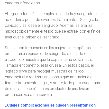
cuadros infecciosos.
El legrado también se emplea cuando hay sangrados que
no ceden a pesar de diversos tratamientos. Se legra la
cavidad y así cesa el sangrado. Además, se analiza
microscópicamente el tejido que se extrae, con el fin de
averiguar el origen del sangrado.
Se usa con frecuencia en las mujeres menopáusicas que
presentan un episodio de sangrado, o cuando el
ultrasonido muestra que la capa interna de la matriz,
llamada endometrio, está gruesa. En estos casos, el
legrado sirve para recoger muestras del tejido
endometrial y realizar una biopsia que nos indique cuál
tipo de tratamiento seguir, y sobre todo para asegurarnos
de que la alteración no es producto de una lesión
precancerosa o cancerosa.
¿Cuáles complicaciones se pueden presentar con