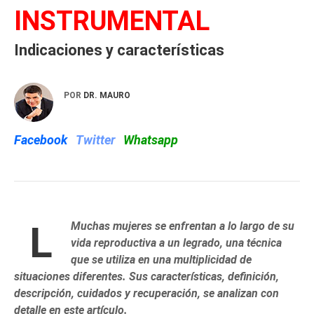
INSTRUMENTAL
Indicaciones y características
POR
DR. MAURO
Facebook
Twitter
Whatsapp
L
Muchas mujeres se enfrentan a lo largo de su
vida reproductiva a un legrado, una técnica
que se utiliza en una multiplicidad de
situaciones diferentes. Sus características, definición,
descripción, cuidados y recuperación, se analizan con
detalle en este artículo.