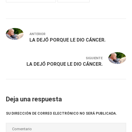
ANTERIOR
LA DEJÓ PORQUE LE DIO CÁNCER.
SIGUIENTE
LA DEJÓ PORQUE LE DIO CÁNCER.
Deja una respuesta
SU DIRECCIÓN DE CORREO ELECTRÓNICO NO SERÁ PUBLICADA.