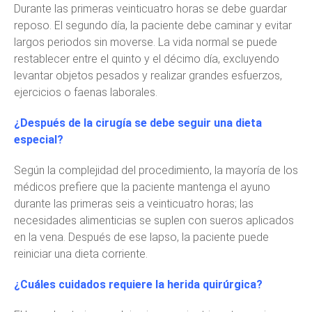
Durante las primeras veinticuatro horas se debe guardar
reposo. El segundo día, la paciente debe caminar y evitar
largos periodos sin moverse. La vida normal se puede
restablecer entre el quinto y el décimo día, excluyendo
levantar objetos pesados y realizar grandes esfuerzos,
ejercicios o faenas laborales.
¿Después de la cirugía se debe seguir una dieta
especial?
Según la complejidad del procedimiento, la mayoría de los
médicos prefiere que la paciente mantenga el ayuno
durante las primeras seis a veinticuatro horas; las
necesidades alimenticias se suplen con sueros aplicados
en la vena. Después de ese lapso, la paciente puede
reiniciar una dieta corriente.
¿Cuáles cuidados requiere la herida quirúrgica?