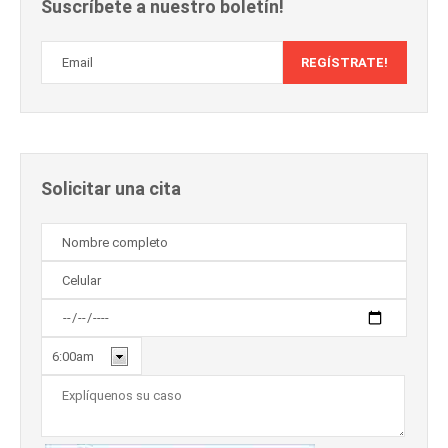
Suscríbete a nuestro boletín!
Solicitar una cita