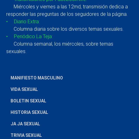
Miércoles y viernes a las 12md, transmisión dedica a
responder las preguntas de los seguidores de la página.
• Diario Extra:
Columna diaria sobre los diversos temas sexuales.
• Periódico La Teja:
Columna semanal, los miércoles, sobre temas
sexuales.
MANIFIESTO MASCULINO
VIDA SEXUAL
BOLETIN SEXUAL
HISTORIA SEXUAL
JA JA SEXUAL
TRIVIA SEXUAL