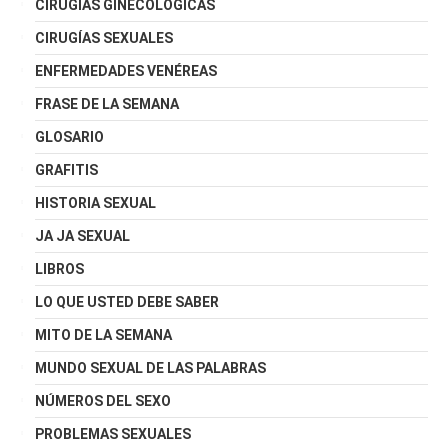
CIRUGÍAS GINECOLÓGICAS
CIRUGÍAS SEXUALES
ENFERMEDADES VENÉREAS
FRASE DE LA SEMANA
GLOSARIO
GRAFITIS
HISTORIA SEXUAL
JA JA SEXUAL
LIBROS
LO QUE USTED DEBE SABER
MITO DE LA SEMANA
MUNDO SEXUAL DE LAS PALABRAS
NÚMEROS DEL SEXO
PROBLEMAS SEXUALES