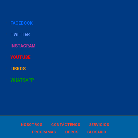
FACEBOOK
TWITTER
INSTAGRAM
YOUTUBE
LIBROS
WHATSAPP
NOSOTROS
CONTÁCTENOS
SERVICIOS
PROGRAMAS
LIBROS
GLOSARIO