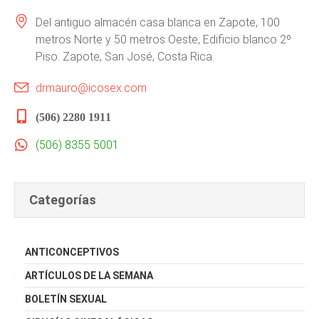
Del antiguo almacén casa blanca en Zapote, 100
metros Norte y 50 metros Oeste, Edificio blanco 2º
Piso. Zapote, San José, Costa Rica.
drmauro@icosex.com
(506) 2280 1911
(506) 8355 5001
Categorías
ANTICONCEPTIVOS
ARTÍCULOS DE LA SEMANA
BOLETÍN SEXUAL