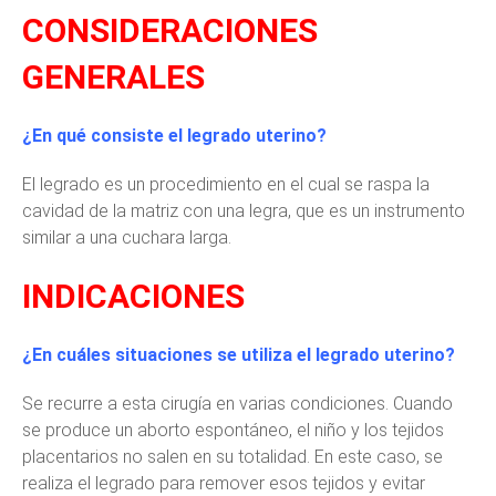
CONSIDERACIONES
GENERALES
¿En qué consiste el legrado uterino?
El legrado es un procedimiento en el cual se raspa la
cavidad de la matriz con una legra, que es un instrumento
similar a una cuchara larga.
INDICACIONES
¿En cuáles situaciones se utiliza el legrado uterino?
Se recurre a esta cirugía en varias condiciones. Cuando
se produce un aborto espontáneo, el niño y los tejidos
placentarios no salen en su totalidad. En este caso, se
realiza el legrado para remover esos tejidos y evitar