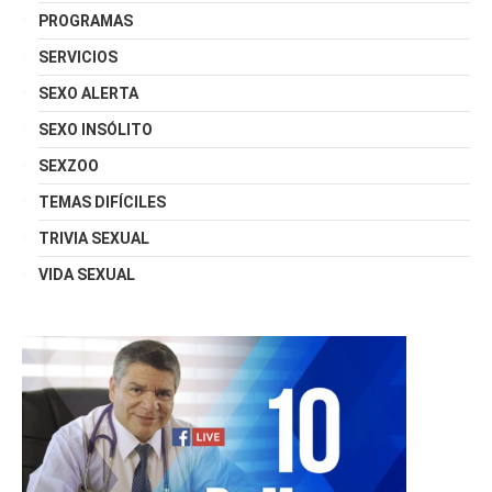
PROGRAMAS
SERVICIOS
SEXO ALERTA
SEXO INSÓLITO
SEXZOO
TEMAS DIFÍCILES
TRIVIA SEXUAL
VIDA SEXUAL