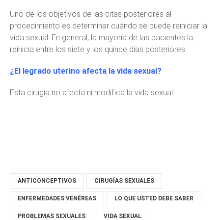
Uno de los objetivos de las citas posteriores al
procedimiento es determinar cuándo se puede reiniciar la
vida sexual. En general, la mayoría de las pacientes la
reinicia entre los siete y los quince días posteriores.
¿El legrado uterino afecta la vida sexual?
Esta cirugía no afecta ni modifica la vida sexual.
ANTICONCEPTIVOS
CIRUGÍAS SEXUALES
ENFERMEDADES VENÉREAS
LO QUE USTED DEBE SABER
PROBLEMAS SEXUALES
VIDA SEXUAL