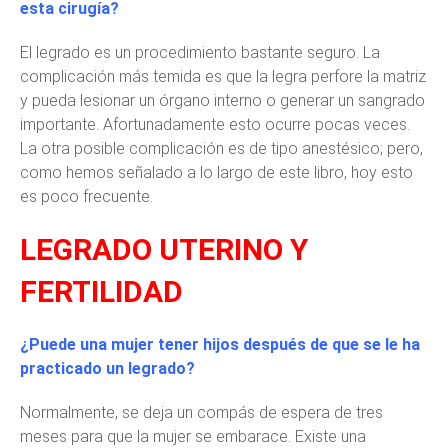
esta cirugía?
El legrado es un procedimiento bastante seguro. La
complicación más temida es que la legra perfore la matriz
y pueda lesionar un órgano interno o generar un sangrado
importante. Afortunadamente esto ocurre pocas veces.
La otra posible complicación es de tipo anestésico; pero,
como hemos señalado a lo largo de este libro, hoy esto
es poco frecuente.
LEGRADO UTERINO Y
FERTILIDAD
¿Puede una mujer tener hijos después de que se le ha
practicado un legrado?
Normalmente, se deja un compás de espera de tres
meses para que la mujer se embarace. Existe una