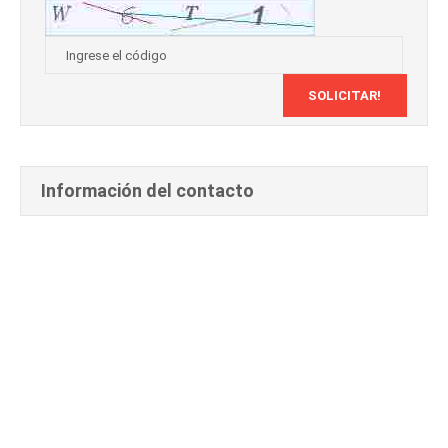
Información del contacto