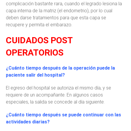
complicación bastante rara, cuando el legrado lesiona la
capa interna de la matriz (el endometrio), por lo cual
deben darse tratamientos para que esta capa se
recupere y permita el embarazo.
CUIDADOS POST
OPERATORIOS
¿Cuánto tiempo después de la operación puede la
paciente salir del hospital?
El egreso del hospital se autoriza el mismo día, y se
requiere de un acompañante. En algunos casos
especiales, la salida se concede al día siguiente.
¿Cuánto tiempo después se puede continuar con las
actividades diarias?