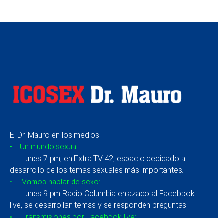
El Dr. Mauro en los medios.
• Un mundo sexual:
Lunes 7 pm, en Extra TV 42, espacio dedicado al
desarrollo de los temas sexuales más importantes.
• Vamos hablar de sexo:
Lunes 9 pm Radio Columbia enlazado al Facebook
live, se desarrollan temas y se responden preguntas.
• Transmisiones por Facebook live: