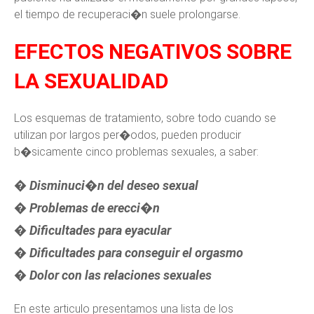
el tiempo de recuperaci�n suele prolongarse.
EFECTOS NEGATIVOS SOBRE
LA SEXUALIDAD
Los esquemas de tratamiento, sobre todo cuando se
utilizan por largos per�odos, pueden producir
b�sicamente cinco problemas sexuales, a saber:
� Disminuci�n del deseo sexual
� Problemas de erecci�n
� Dificultades para eyacular
� Dificultades para conseguir el orgasmo
� Dolor con las relaciones sexuales
En este articulo presentamos una lista de los