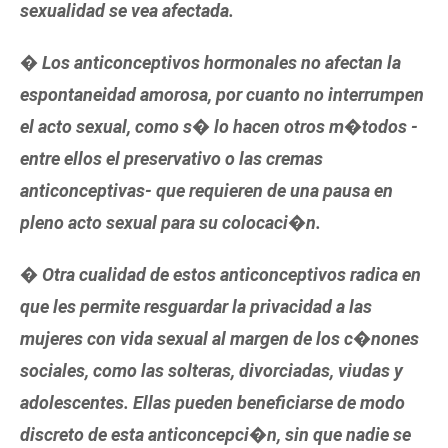
sexualidad se vea afectada.
� Los anticonceptivos hormonales no afectan la
espontaneidad amorosa, por cuanto no interrumpen
el acto sexual, como s� lo hacen otros m�todos -
entre ellos el preservativo o las cremas
anticonceptivas- que requieren de una pausa en
pleno acto sexual para su colocaci�n.
� Otra cualidad de estos anticonceptivos radica en
que les permite resguardar la privacidad a las
mujeres con vida sexual al margen de los c�nones
sociales, como las solteras, divorciadas, viudas y
adolescentes. Ellas pueden beneficiarse de modo
discreto de esta anticoncepci�n, sin que nadie se