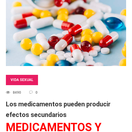
VIDA SEXUAL
8490
0
Los medicamentos pueden producir
efectos secundarios
MEDICAMENTOS Y