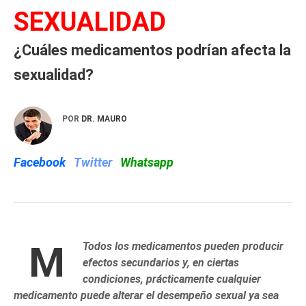
SEXUALIDAD
¿Cuáles medicamentos podrían afecta la
sexualidad?
POR
DR. MAURO
Facebook
Twitter
Whatsapp
M
Todos los medicamentos pueden producir
efectos secundarios y, en ciertas
condiciones, prácticamente cualquier
medicamento puede alterar el desempeño sexual ya sea