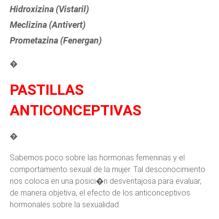
Hidroxizina (Vistaril)
Meclizina (Antivert)
Prometazina (Fenergan)
�
PASTILLAS
ANTICONCEPTIVAS
�
Sabemos poco sobre las hormonas femeninas y el
comportamiento sexual de la mujer. Tal desconocimiento
nos coloca en una posici�n desventajosa para evaluar,
de manera objetiva, el efecto de los anticonceptivos
hormonales sobre la sexualidad.