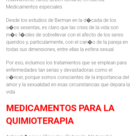
Medicamentos especiales
Desde los estudios de Berman en la d�cada de los
a�os sesentas, es claro que las crisis de la vida son
m�s f�ciles de sobrellevar con el afecto de los seres
queridos y, particularmente, con el cari�o de la pareja en
todas sus dimensiones, entre ellas la esfera sexual.
Por eso, incluimos los tratamientos que se emplean para
enfermedades tan serias y devastadoras como el
c�ncer, porque somos conscientes de la importancia del
amor y la sexualidad en esas circunstancias que depara la
vida.
MEDICAMENTOS PARA LA
QUIMIOTERAPIA