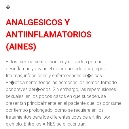
�
ANALGESICOS Y
ANTIINFLAMATORIOS
(AINES)
Estos medicamentos son muy utilizados porque
desinflaman y alivian el dolor causado por golpes,
traumas, infecciones y enfermedades cr�nicas.
Pr�cticamente todas las personas los hemos tomado
por breves per�odos. Sin embargo, las repercusiones
sexuales, en los pocos casos en que suceden, se
presentan principalmente en el paciente que los consume
por tiempo prolongado, como se requiere en los
tratamientos para los diferentes tipos de artritis, por
ejemplo. Entre los AINES se encuentran: