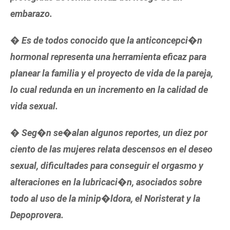
embarazo.
� Es de todos conocido que la anticoncepci�n
hormonal representa una herramienta eficaz para
planear la familia y el proyecto de vida de la pareja,
lo cual redunda en un incremento en la calidad de
vida sexual.
� Seg�n se�alan algunos reportes, un diez por
ciento de las mujeres relata descensos en el deseo
sexual, dificultades para conseguir el orgasmo y
alteraciones en la lubricaci�n, asociados sobre
todo al uso de la minip�ldora, el Noristerat y la
Depoprovera.