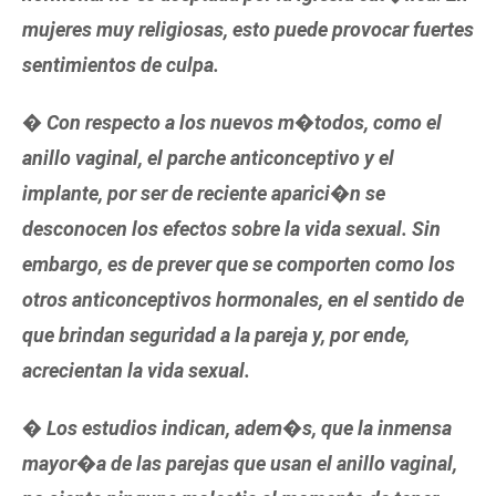
mujeres muy religiosas, esto puede provocar fuertes
sentimientos de culpa.
� Con respecto a los nuevos m�todos, como el
anillo vaginal, el parche anticonceptivo y el
implante, por ser de reciente aparici�n se
desconocen los efectos sobre la vida sexual. Sin
embargo, es de prever que se comporten como los
otros anticonceptivos hormonales, en el sentido de
que brindan seguridad a la pareja y, por ende,
acrecientan la vida sexual.
� Los estudios indican, adem�s, que la inmensa
mayor�a de las parejas que usan el anillo vaginal,