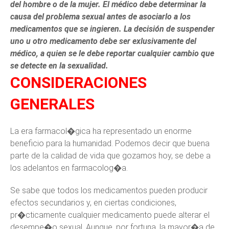
del hombre o de la mujer. El médico debe determinar la
causa del problema sexual antes de asociarlo a los
medicamentos que se ingieren. La decisión de suspender
uno u otro medicamento debe ser exlusivamente del
médico, a quien se le debe reportar cualquier cambio que
se detecte en la sexualidad.
CONSIDERACIONES
GENERALES
La era farmacol�gica ha representado un enorme
beneficio para la humanidad. Podemos decir que buena
parte de la calidad de vida que gozamos hoy, se debe a
los adelantos en farmacolog�a.
Se sabe que todos los medicamentos pueden producir
efectos secundarios y, en ciertas condiciones,
pr�cticamente cualquier medicamento puede alterar el
desempe�o sexual. Aunque, por fortuna, la mayor�a de