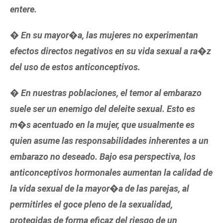
entere.
� En su mayor�a, las mujeres no experimentan
efectos directos negativos en su vida sexual a ra�z
del uso de estos anticonceptivos.
� En nuestras poblaciones, el temor al embarazo
suele ser un enemigo del deleite sexual. Esto es
m�s acentuado en la mujer, que usualmente es
quien asume las responsabilidades inherentes a un
embarazo no deseado. Bajo esa perspectiva, los
anticonceptivos hormonales aumentan la calidad de
la vida sexual de la mayor�a de las parejas, al
permitirles el goce pleno de la sexualidad,
protegidas de forma eficaz del riesgo de un