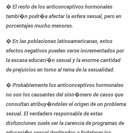
� El resto de los anticonceptivos hormonales
tambi�n podr�a afectar la esfera sexual, pero en
porcentajes mucho menores.
� En las poblaciones latinoamericanas, estos
efectos negativos pueden verse incrementados por
la escasa educaci�n sexual y la enorme cantidad
de prejuicios en torno al tema de la sexualidad.
� Probablemente los anticonceptivos hormonales
no son los causantes del sinn�mero de casos que
consultan atribuy�ndoles el origen de un problema
sexual. El verdadero responsable de estas
disfunciones suele ser la carencia de programas de
educaci�n sexual destinados a fortalecer los