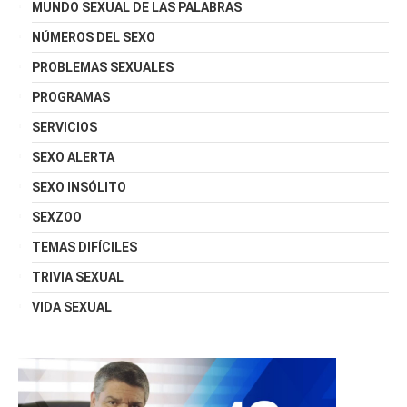
MUNDO SEXUAL DE LAS PALABRAS
NÚMEROS DEL SEXO
PROBLEMAS SEXUALES
PROGRAMAS
SERVICIOS
SEXO ALERTA
SEXO INSÓLITO
SEXZOO
TEMAS DIFÍCILES
TRIVIA SEXUAL
VIDA SEXUAL