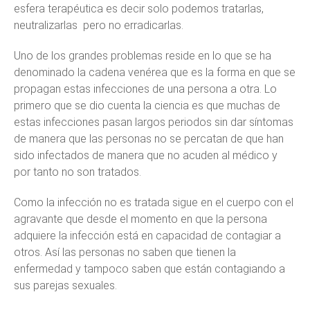
esfera terapéutica es decir solo podemos tratarlas,
neutralizarlas pero no erradicarlas.
Uno de los grandes problemas reside en lo que se ha
denominado la cadena venérea que es la forma en que se
propagan estas infecciones de una persona a otra. Lo
primero que se dio cuenta la ciencia es que muchas de
estas infecciones pasan largos periodos sin dar síntomas
de manera que las personas no se percatan de que han
sido infectados de manera que no acuden al médico y
por tanto no son tratados.
Como la infección no es tratada sigue en el cuerpo con el
agravante que desde el momento en que la persona
adquiere la infección está en capacidad de contagiar a
otros. Así las personas no saben que tienen la
enfermedad y tampoco saben que están contagiando a
sus parejas sexuales.