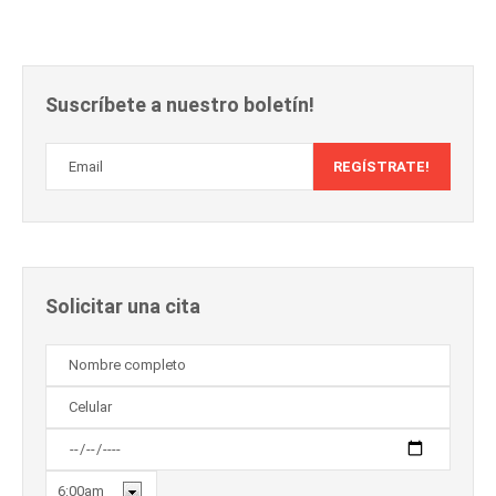
Suscríbete a nuestro boletín!
Solicitar una cita