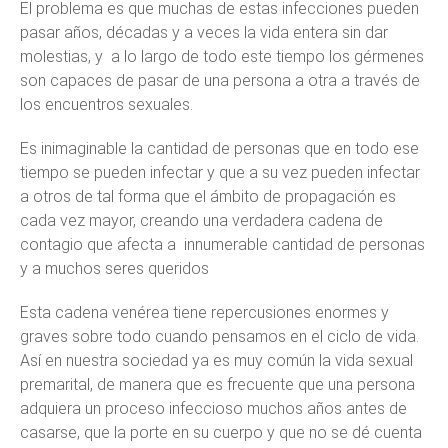
El problema es que muchas de estas infecciones pueden
pasar años, décadas y a veces la vida entera sin dar
molestias, y a lo largo de todo este tiempo los gérmenes
son capaces de pasar de una persona a otra a través de
los encuentros sexuales.
Es inimaginable la cantidad de personas que en todo ese
tiempo se pueden infectar y que a su vez pueden infectar
a otros de tal forma que el ámbito de propagación es
cada vez mayor, creando una verdadera cadena de
contagio que afecta a innumerable cantidad de personas
y a muchos seres queridos
Esta cadena venérea tiene repercusiones enormes y
graves sobre todo cuando pensamos en el ciclo de vida.
Así en nuestra sociedad ya es muy común la vida sexual
premarital, de manera que es frecuente que una persona
adquiera un proceso infeccioso muchos años antes de
casarse, que la porte en su cuerpo y que no se dé cuenta