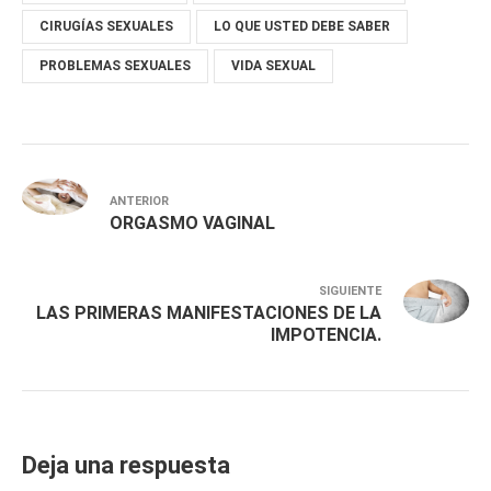
CIRUGÍAS SEXUALES
LO QUE USTED DEBE SABER
PROBLEMAS SEXUALES
VIDA SEXUAL
ANTERIOR
ORGASMO VAGINAL
SIGUIENTE
LAS PRIMERAS MANIFESTACIONES DE LA
IMPOTENCIA.
Deja una respuesta