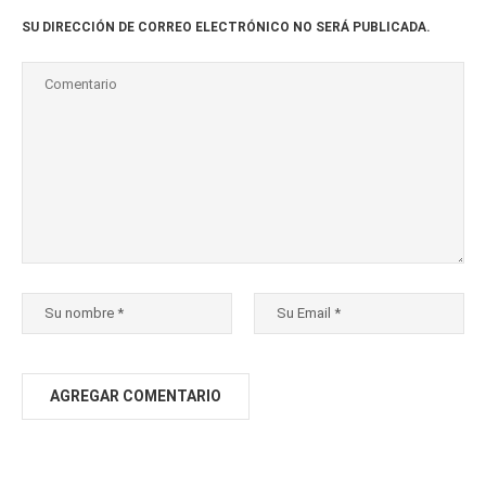
SU DIRECCIÓN DE CORREO ELECTRÓNICO NO SERÁ PUBLICADA.