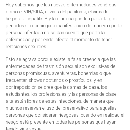
Hoy sabemos que las nuevas enfermedades venéreas
como el VIH/SIDA, el virus del papiloma, el virus del
herpes, la hepatitis B y la clamidia pueden pasar largos
periodos sin dar ninguna manifestación de manera que las
persona infectada no se dan cuenta que porta la
enfermedad y por ende infecta al momento de tener
relaciones sexuales.
Esto se agrava porque existe la falsa creencia que las
enfermedades de trasmisión sexual son exclusivas de
personas promiscuas, aventureras, bohemias o que
frecuentan shows nocturnos o prostíbulos, y en
contraposición se cree que las amas de casa, los
estudiantes, los profesionales, y las personas de clase
alta están libres de estas infecciones, de manera que
muchos reservan el uso del preservativo para aquellas
personas que consideran riesgosas, cuando en realidad el
riesgo está presente en todas las personas que hayan
tenido vida sexual.