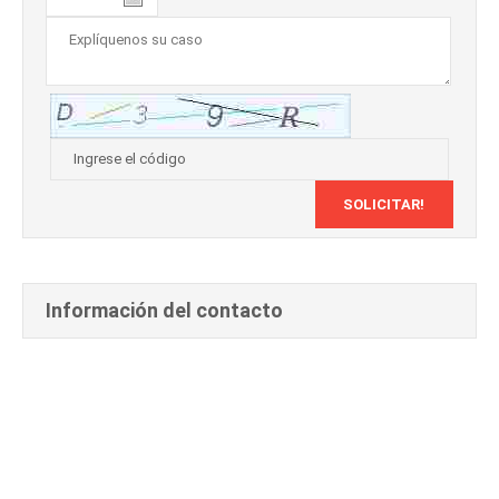
Información del contacto