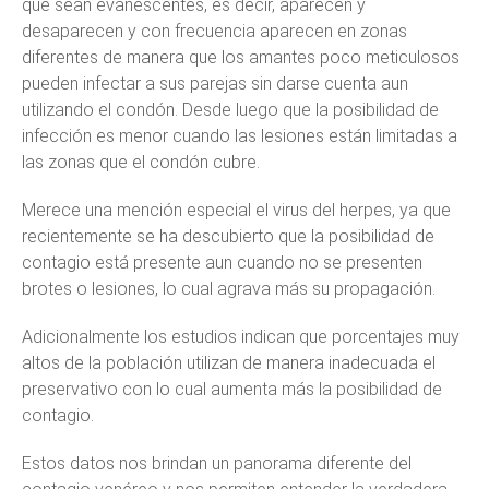
que sean evanescentes, es decir, aparecen y
desaparecen y con frecuencia aparecen en zonas
diferentes de manera que los amantes poco meticulosos
pueden infectar a sus parejas sin darse cuenta aun
utilizando el condón. Desde luego que la posibilidad de
infección es menor cuando las lesiones están limitadas a
las zonas que el condón cubre.
Merece una mención especial el virus del herpes, ya que
recientemente se ha descubierto que la posibilidad de
contagio está presente aun cuando no se presenten
brotes o lesiones, lo cual agrava más su propagación.
Adicionalmente los estudios indican que porcentajes muy
altos de la población utilizan de manera inadecuada el
preservativo con lo cual aumenta más la posibilidad de
contagio.
Estos datos nos brindan un panorama diferente del