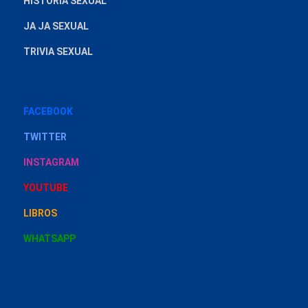
HISTORIA SEXUAL
JA JA SEXUAL
TRIVIA SEXUAL
FACEBOOK
TWITTER
INSTAGRAM
YOUTUBE
LIBROS
WHATSAPP