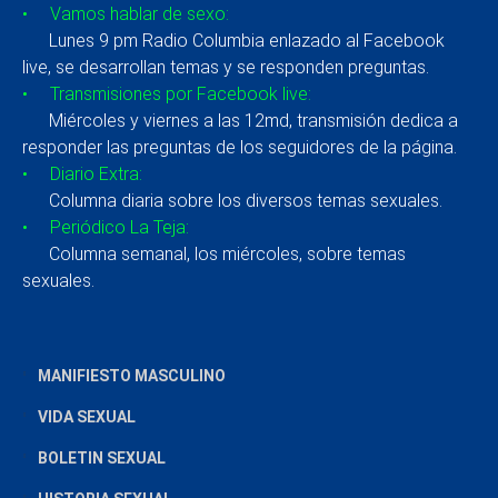
• Vamos hablar de sexo:
Lunes 9 pm Radio Columbia enlazado al Facebook
live, se desarrollan temas y se responden preguntas.
• Transmisiones por Facebook live:
Miércoles y viernes a las 12md, transmisión dedica a
responder las preguntas de los seguidores de la página.
• Diario Extra:
Columna diaria sobre los diversos temas sexuales.
• Periódico La Teja:
Columna semanal, los miércoles, sobre temas
sexuales.
MANIFIESTO MASCULINO
VIDA SEXUAL
BOLETIN SEXUAL