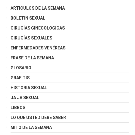
ARTÍCULOS DE LA SEMANA
BOLETÍN SEXUAL
CIRUGÍAS GINECOLÓGICAS
CIRUGÍAS SEXUALES
ENFERMEDADES VENÉREAS
FRASE DE LA SEMANA
GLOSARIO
GRAFITIS
HISTORIA SEXUAL
JA JA SEXUAL
LIBROS
LO QUE USTED DEBE SABER
MITO DE LA SEMANA