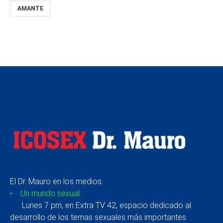
AMANTE
El Dr. Mauro en los medios.
• Un mundo sexual:
Lunes 7 pm, en Extra TV 42, espacio dedicado al
desarrollo de los temas sexuales más importantes.