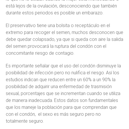
está lejos de la ovulación, desconociendo que también
durante estos periodos es posible un embarazo.
El preservativo tiene una bolsita o receptáculo en el
extremo para recoger el semen, muchos desconocen que
debe quedar colapsado, ya que si queda con aire la salida
del semen provocará la ruptura del condón con el
concomitante riesgo de contagio.
Es importante señalar que el uso del condón disminuye la
posibilidad de infección pero no nulifica el riesgo. Así los
estudios indican que reducen entre un 60% a un 90% la
posibilidad de adquirir una enfermedad de trasmisión
sexual, porcentajes que se incrementan cuando se utiliza
de manera inadecuada. Estos datos son fundamentales
que los maneje la población para que comprendan que
con el condón, el sexo es más seguro pero no
totalmente seguro.