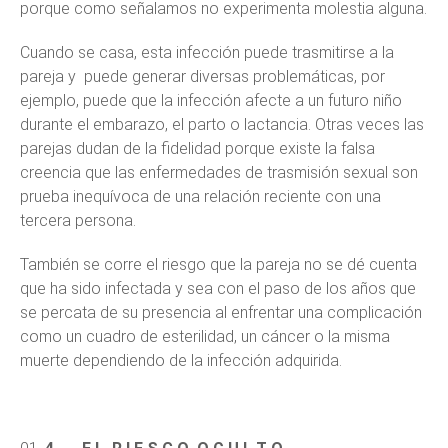
porque como señalamos no experimenta molestia alguna.
Cuando se casa, esta infección puede trasmitirse a la
pareja y puede generar diversas problemáticas, por
ejemplo, puede que la infección afecte a un futuro niño
durante el embarazo, el parto o lactancia. Otras veces las
parejas dudan de la fidelidad porque existe la falsa
creencia que las enfermedades de trasmisión sexual son
prueba inequívoca de una relación reciente con una
tercera persona.
También se corre el riesgo que la pareja no se dé cuenta
que ha sido infectada y sea con el paso de los años que
se percata de su presencia al enfrentar una complicación
como un cuadro de esterilidad, un cáncer o la misma
muerte dependiendo de la infección adquirida.