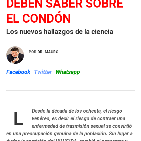
DEBEN SABER SOBRE
EL CONDÓN
Los nuevos hallazgos de la ciencia
POR
DR. MAURO
Facebook
Twitter
Whatsapp
L
Desde la década de los ochenta, el riesgo
venéreo, es decir el riesgo de contraer una
enfermedad de trasmisión sexual se convirtió
en una preocupación genuina de la población. Sin lugar a