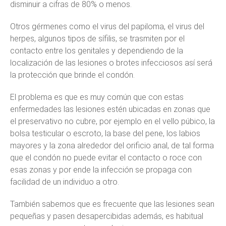
disminuir a cifras de 80% o menos.
Otros gérmenes como el virus del papiloma, el virus del
herpes, algunos tipos de sífilis, se trasmiten por el
contacto entre los genitales y dependiendo de la
localización de las lesiones o brotes infecciosos así será
la protección que brinde el condón.
El problema es que es muy común que con estas
enfermedades las lesiones estén ubicadas en zonas que
el preservativo no cubre, por ejemplo en el vello púbico, la
bolsa testicular o escroto, la base del pene, los labios
mayores y la zona alrededor del orificio anal, de tal forma
que el condón no puede evitar el contacto o roce con
esas zonas y por ende la infección se propaga con
facilidad de un individuo a otro.
También sabemos que es frecuente que las lesiones sean
pequeñas y pasen desapercibidas además, es habitual