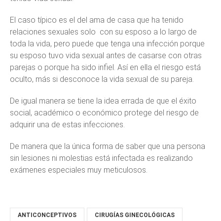
El caso típico es el del ama de casa que ha tenido
relaciones sexuales solo con su esposo a lo largo de
toda la vida, pero puede que tenga una infección porque
su esposo tuvo vida sexual antes de casarse con otras
parejas o porque ha sido infiel. Así en ella el riesgo está
oculto, más si desconoce la vida sexual de su pareja.
De igual manera se tiene la idea errada de que el éxito
social, académico o económico protege del riesgo de
adquirir una de estas infecciones.
De manera que la única forma de saber que una persona
sin lesiones ni molestias está infectada es realizando
exámenes especiales muy meticulosos.
ANTICONCEPTIVOS
CIRUGÍAS GINECOLÓGICAS